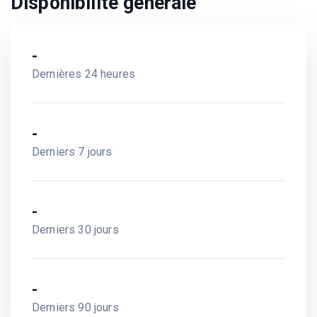
Disponibilité générale
-
Dernières 24 heures
-
Derniers 7 jours
-
Derniers 30 jours
-
Derniers 90 jours