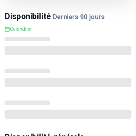
Disponibilité
Derniers
90
jours
Calendrier