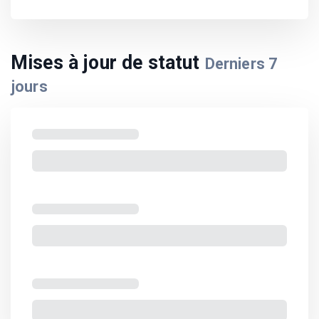
Mises à jour de statut
Derniers
7
jours